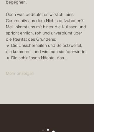
begegnen.
Doch was bedeutet es wirklich, eine 
Community aus dem Nichts aufzubauen? 
Melli nimmt uns mit hinter die Kulissen und 
spricht ehrlich, roh und unverblümt über 
die Realität des Gründens:
🔹 Die Unsicherheiten und Selbstzweifel, 
die kommen – und wie man sie überwindet
🔹 Die schlaflosen Nächte, das…
Mehr anzeigen