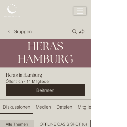
Gruppen
Heras in Hamburg
Öffentlich
·
11 Mitglieder
Beitreten
Diskussionen
Medien
Dateien
Mitglieder
Alle Themen
OFFLINE OASIS SPOT (0)