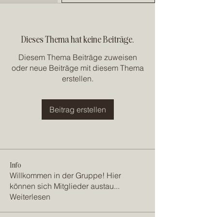
Dieses Thema hat keine Beiträge.
Diesem Thema Beiträge zuweisen
oder neue Beiträge mit diesem Thema
erstellen.
Beitrag erstellen
Info
Willkommen in der Gruppe! Hier
können sich Mitglieder austau
...
Weiterlesen