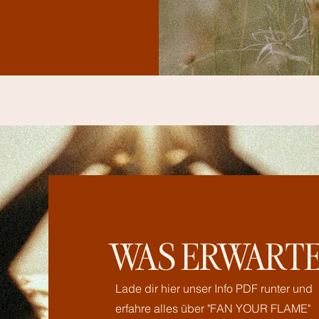
WAS ERWARTE
Lade dir hier unser Info PDF runter und
erfahre alles über "FAN YOUR FLAME"