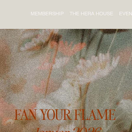
MEMBERSHIP
THE HERA HOUSE
EVEN
FAN YOUR FLAME