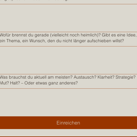
Wofür brennst du gerade (vielleicht noch heimlich)? Gibt es eine Idee,
ein Thema, ein Wunsch, den du nicht länger aufschieben willst?
Was brauchst du aktuell am meisten? Austausch? Klarheit? Strategie?
Mut? Halt? – Oder etwas ganz anderes?
Einreichen