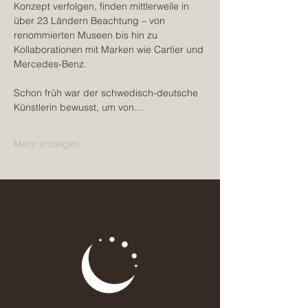
Konzept verfolgen, finden mittlerweile in 
über 23 Ländern Beachtung – von 
renommierten Museen bis hin zu 
Kollaborationen mit Marken wie Cartier und 
Mercedes-Benz.
Schon früh war der schwedisch-deutsche 
Künstlerin bewusst, um von…
Mehr anzeigen