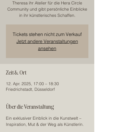
Theresa ihr Atelier für die Hera Circle
Community und gibt persönliche Einblicke
Tickets stehen nicht zum Verkauf
Jetzt andere Veranstaltungen
ansehen
Zeit & Ort
12. Apr. 2025, 17:00 – 18:30
Friedrichstadt, Düsseldorf
Über die Veranstaltung
Ein exklusiver Einblick in die Kunstwelt – 
Inspiration, Mut & der Weg als Künstlerin.