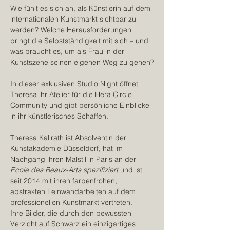
Wie fühlt es sich an, als Künstlerin auf dem 
internationalen Kunstmarkt sichtbar zu 
werden? Welche Herausforderungen 
bringt die Selbstständigkeit mit sich – und 
was braucht es, um als Frau in der 
Kunstszene seinen eigenen Weg zu gehen?
In dieser exklusiven Studio Night öffnet 
Theresa ihr Atelier für die Hera Circle 
Community und gibt persönliche Einblicke 
in ihr künstlerisches Schaffen. 
Theresa Kallrath ist Absolventin der 
Kunstakademie Düsseldorf, hat im 
Nachgang ihren Malstil in Paris an der 
Ecole des Beaux-Arts spezifiziert 
und ist 
seit 2014 mit ihren farbenfrohen, 
abstrakten Leinwandarbeiten auf dem 
professionellen Kunstmarkt vertreten.
Ihre Bilder, die durch den bewussten 
Verzicht auf Schwarz ein einzigartiges 