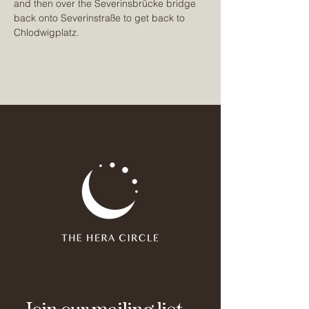
and then over the Severinsbrücke bridge 
back onto Severinstraße to get back to 
Chlodwigplatz.