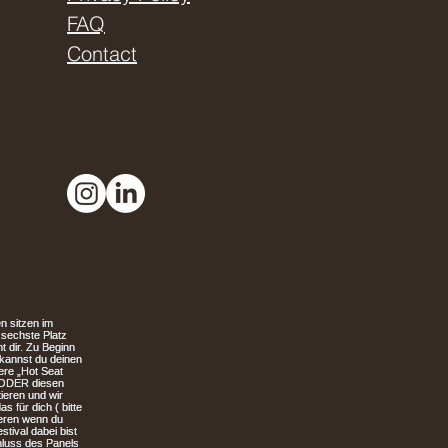
FAQ
Contact