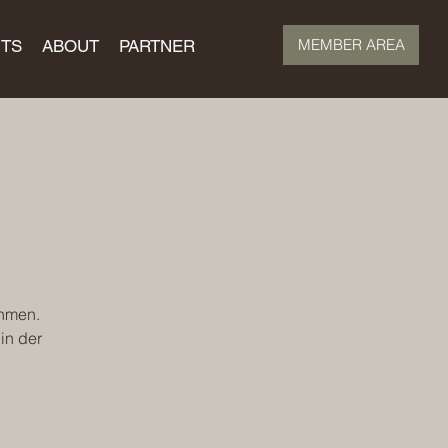
MEMBER AREA
TS
ABOUT
PARTNER
ehmen.
in der