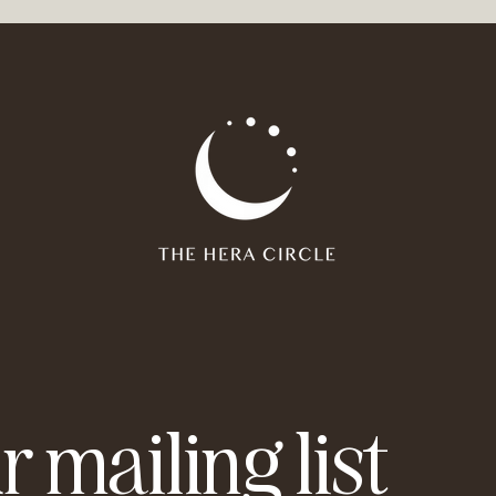
r mailing list