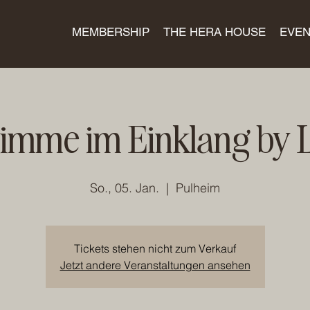
MEMBERSHIP
THE HERA HOUSE
EVEN
timme im Einklang by 
So., 05. Jan.
  |  
Pulheim
Tickets stehen nicht zum Verkauf
Jetzt andere Veranstaltungen ansehen