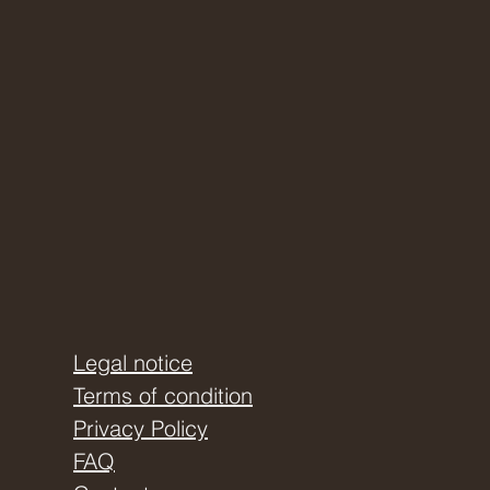
Legal notice
Terms of condition
Privacy Policy
FAQ