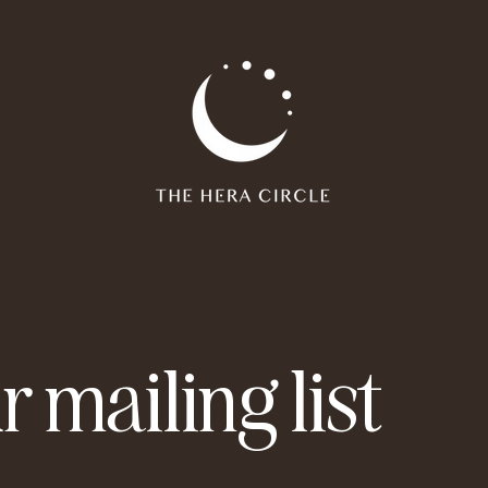
r mailing list