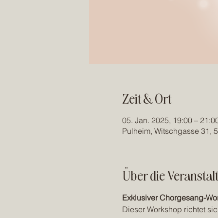
Zeit & Ort
05. Jan. 2025, 19:00 – 21:0
Pulheim, Witschgasse 31, 
Über die Veranstal
Exklusiver Chorgesang-Wor
Dieser Workshop richtet si