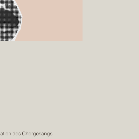
nation des Chorgesangs 