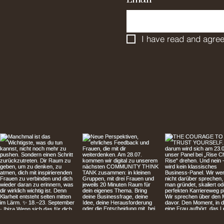
I have read and agree