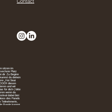
Contact