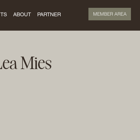
MEMBER AREA
TS
ABOUT
PARTNER
Lea Mies