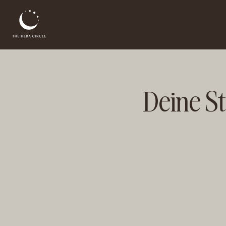
Deine S