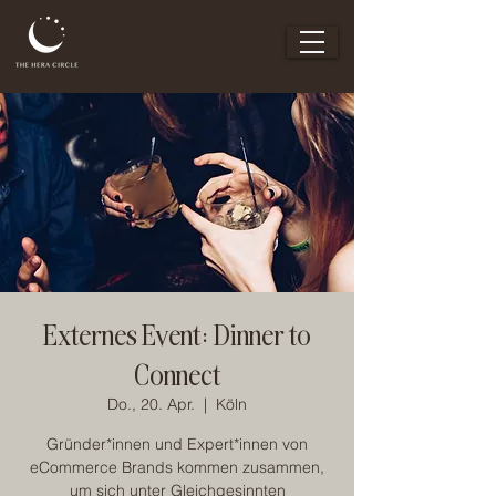
Externes Event: Dinner to
Connect
Do., 20. Apr.
  |  
Köln
Gründer*innen und Expert*innen von
eCommerce Brands kommen zusammen,
um sich unter Gleichgesinnten