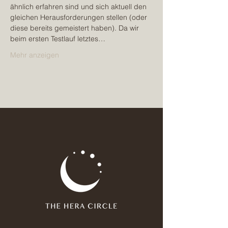
ähnlich erfahren sind und sich aktuell den 
gleichen Herausforderungen stellen (oder 
diese bereits gemeistert haben). Da wir 
beim ersten Testlauf letztes…
Mehr anzeigen