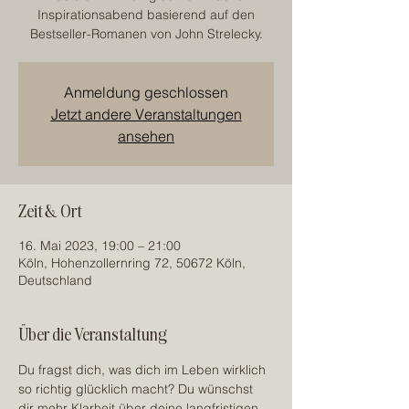
Inspirationsabend basierend auf den
Bestseller-Romanen von John Strelecky.
Anmeldung geschlossen
Jetzt andere Veranstaltungen
ansehen
Zeit & Ort
16. Mai 2023, 19:00 – 21:00
Köln, Hohenzollernring 72, 50672 Köln,
Deutschland
Über die Veranstaltung
Du fragst dich, was dich im Leben wirklich 
so richtig glücklich macht? Du wünschst 
dir mehr Klarheit über deine langfristigen 