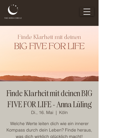
Finde Klarheit mit deinen BIG
FIVE FOR LIFE - Anna Lüling
Di., 16. Mai
  |  
Köln
Welche Werte leiten dich wie ein innerer
Kompass durch dein Leben? Finde heraus,
was dich wirklich glücklich macht!