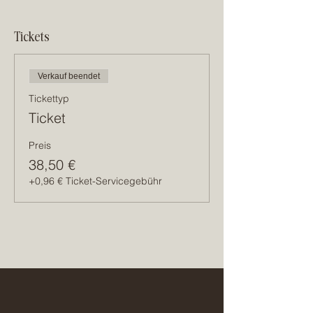
Tickets
Verkauf beendet
Tickettyp
Ticket
Preis
38,50 €
+0,96 € Ticket-Servicegebühr