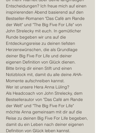
Entscheidungen? Ich freue mich auf einen 
inspirierenden Abend basierend auf den 
Bestseller-Romanen "Das Café am Rande 
der Welt" und "The Big Five For Life" von 
John Strelecky mit euch. In gemütlicher 
Runde begeben wir uns auf die 
Entdeckungsreise zu deinen tiefsten 
Herzenswünschen, die als Grundlage 
deiner Big Five For Life und deiner 
eigenen Definition von Glück dienen.
Bitte bring dir einen Stift und einen 
Notizblock mit, damit du alle deine AHA-
Momente aufschreiben kannst.
Wer ist unsere Hera Anna Lüling?
Als Headcoach von John Strelecky, dem 
Bestsellerautor von "Das Café am Rande 
der Welt" und "The Big Five For Life" 
möchte Anna gemeinsam mit dir auf die 
Reise zu deinen Big Five For Life begeben, 
damit du ein Leben nach deiner eigenen 
Definition von Glück leben kannst.