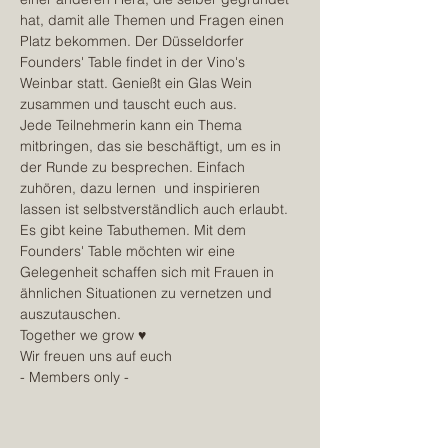
hat, damit alle Themen und Fragen einen 
Platz bekommen. Der Düsseldorfer 
Founders' Table findet in der Vino's 
Weinbar statt. Genießt ein Glas Wein 
zusammen und tauscht euch aus.
Jede Teilnehmerin kann ein Thema 
mitbringen, das sie beschäftigt, um es in 
der Runde zu besprechen. Einfach 
zuhören, dazu lernen  und inspirieren 
lassen ist selbstverständlich auch erlaubt. 
Es gibt keine Tabuthemen. Mit dem 
Founders' Table möchten wir eine 
Gelegenheit schaffen sich mit Frauen in 
ähnlichen Situationen zu vernetzen und 
auszutauschen.
Together we grow ♥
Wir freuen uns auf euch
- Members only -