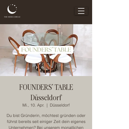
FOUNDERS' TABLE
Düsseldorf
Mi., 10. Apr.
  |  
Düsseldorf
Du bist Gründerin, möchtest gründen oder
führst bereits seit einiger Zeit dein eigenes
Unternehmen? Bei unserem monatlichen