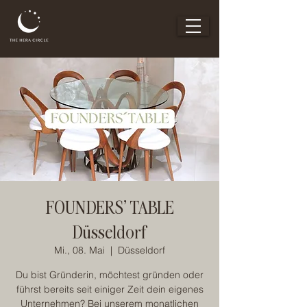
FOUNDERS' TABLE
Düsseldorf
Mi., 08. Mai
  |  
Düsseldorf
Du bist Gründerin, möchtest gründen oder
führst bereits seit einiger Zeit dein eigenes
Unternehmen? Bei unserem monatlichen