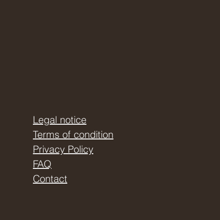
Legal notice
Terms of condition
Privacy Policy
FAQ
Contact