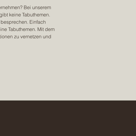
nternehmen? Bei unserem 
gibt keine Tabuthemen.
 besprechen. Einfach 
keine Tabuthemen. Mit dem 
tionen zu vernetzen und 