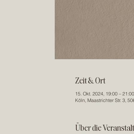
Zeit & Ort
15. Okt. 2024, 19:00 – 21:0
Köln, Maastrichter Str. 3, 
Über die Veranstal