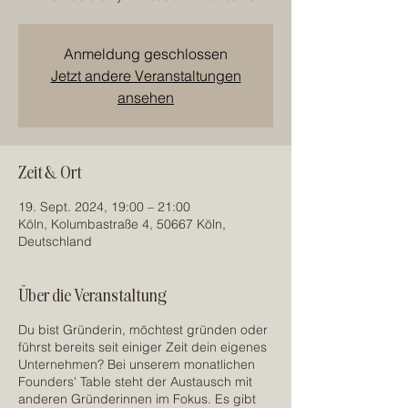
Anmeldung geschlossen
Jetzt andere Veranstaltungen
ansehen
Zeit & Ort
19. Sept. 2024, 19:00 – 21:00
Köln, Kolumbastraße 4, 50667 Köln,
Deutschland
Über die Veranstaltung
Du bist Gründerin, möchtest gründen oder
führst bereits seit einiger Zeit dein eigenes
Unternehmen? Bei unserem monatlichen
Founders' Table steht der Austausch mit
anderen Gründerinnen im Fokus. Es gibt