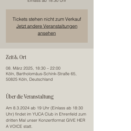
Einlass ab 18:30 Uhr
Tickets stehen nicht zum Verkauf
Jetzt andere Veranstaltungen
ansehen
Zeit & Ort
08. März 2025, 18:30 – 22:00
Köln, Bartholomäus-Schink-Straße 65,
50825 Köln, Deutschland
Über die Veranstaltung
Am 8.3.2024 ab 19 Uhr (Einlass ab 18:30 
Uhr) findet im YUCA Club in Ehrenfeld zum 
dritten Mal unser Konzertformat GIVE HER 
A VOICE statt. 