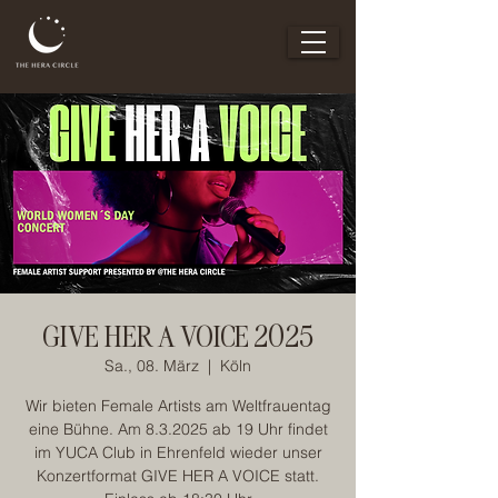
GIVE HER A VOICE 2025
Sa., 08. März
  |  
Köln
Wir bieten Female Artists am Weltfrauentag
eine Bühne. Am 8.3.2025 ab 19 Uhr findet
im YUCA Club in Ehrenfeld wieder unser
Konzertformat GIVE HER A VOICE statt.