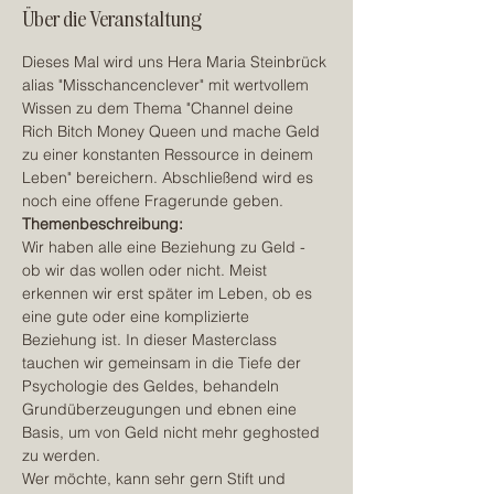
Über die Veranstaltung
Dieses Mal wird uns Hera Maria Steinbrück 
alias "Misschancenclever" mit wertvollem 
Wissen zu dem Thema "Channel deine 
Rich Bitch Money Queen und mache Geld 
zu einer konstanten Ressource in deinem 
Leben" bereichern. Abschließend wird es 
noch eine offene Fragerunde geben.
Themenbeschreibung:
Wir haben alle eine Beziehung zu Geld - 
ob wir das wollen oder nicht. Meist 
erkennen wir erst später im Leben, ob es 
eine gute oder eine komplizierte 
Beziehung ist. In dieser Masterclass 
tauchen wir gemeinsam in die Tiefe der 
Psychologie des Geldes, behandeln 
Grundüberzeugungen und ebnen eine 
Basis, um von Geld nicht mehr geghosted 
zu werden.
Wer möchte, kann sehr gern Stift und 