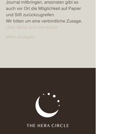
Journal mitbringen, ansonsten gibt es 
auch vor Ort die Möglichkeit auf Papier 
und Stift zurückzugreifen.
Wir bitten um eine verbindliche Zusage.
Über Maria und ihre Arbeit
Mehr anzeigen