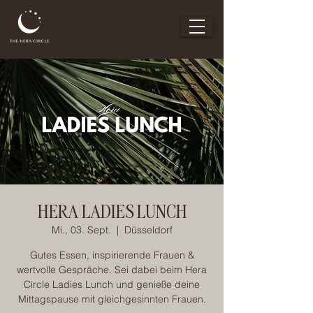
HERA LADIES LUNCH
Mi., 03. Sept.
  |  
Düsseldorf
Gutes Essen, inspirierende Frauen &
wertvolle Gespräche. Sei dabei beim Hera
Circle Ladies Lunch und genieße deine
Mittagspause mit gleichgesinnten Frauen.