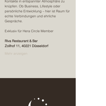
Kontakte in entspannter Atmosphäre zu 
knüpfen. Ob Business, Lifestyle oder 
persönliche Entwicklung – hier ist Raum für 
echte Verbindungen und ehrliche 
Gespräche.
Exklusiv für Hera Circle Member
Riva Restaurant & Bar
Zollhof 11, 40221 Düsseldorf 
Mehr anzeigen