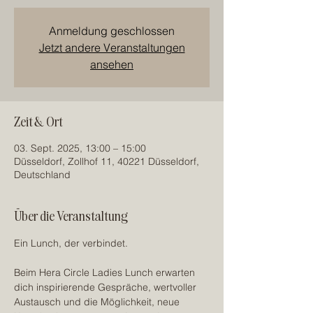
Anmeldung geschlossen
Jetzt andere Veranstaltungen
ansehen
Zeit & Ort
03. Sept. 2025, 13:00 – 15:00
Düsseldorf, Zollhof 11, 40221 Düsseldorf,
Deutschland
Über die Veranstaltung
Ein Lunch, der verbindet.
Beim Hera Circle Ladies Lunch erwarten 
dich inspirierende Gespräche, wertvoller 
Austausch und die Möglichkeit, neue 