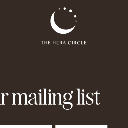
r mailing list