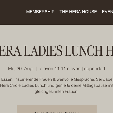
MEMBERSHIP
THE HERA HOUSE
EVEN
ERA LADIES LUNCH 
Mi., 20. Aug.
  |  
eleven 11:11 eleven | eppendorf
 Essen, inspirierende Frauen & wertvolle Gespräche. Sei dabe
Hera Circle Ladies Lunch und genieße deine Mittagspause mi
gleichgesinnten Frauen.