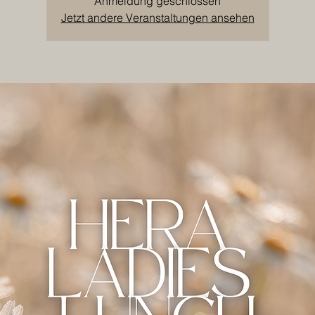
Anmeldung geschlossen
Jetzt andere Veranstaltungen ansehen