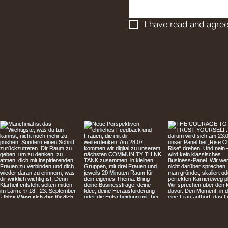
I have read and agree