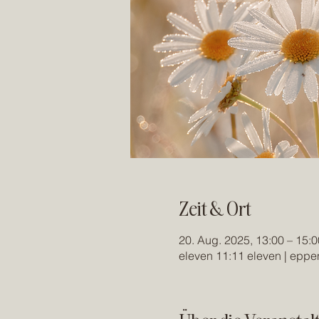
Zeit & Ort
20. Aug. 2025, 13:00 – 15:0
eleven 11:11 eleven | epp