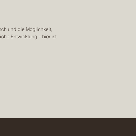
ch und die Möglichkeit, 
che Entwicklung – hier ist 