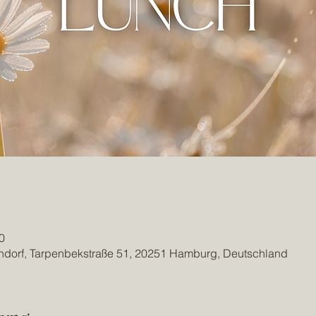
0
endorf, Tarpenbekstraße 51, 20251 Hamburg, Deutschland