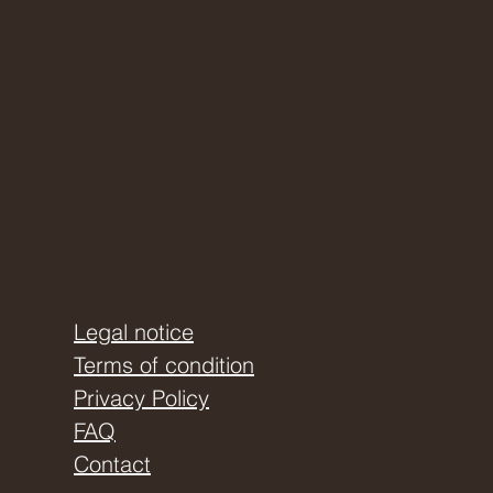
Legal notice
Terms of condition
Privacy Policy
FAQ
Contact