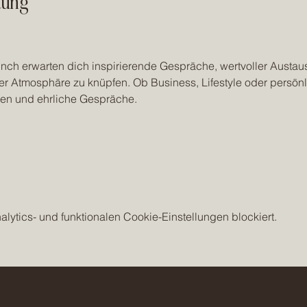
tung
nch erwarten dich inspirierende Gespräche, wertvoller Austaus
r Atmosphäre zu knüpfen. Ob Business, Lifestyle oder persönli
en und ehrliche Gespräche.
ytics- und funktionalen Cookie-Einstellungen blockiert.