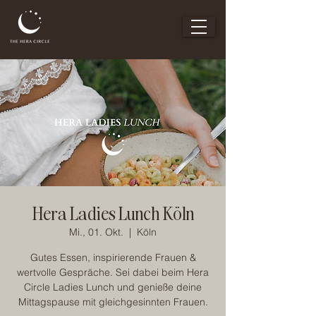
Hera Ladies Lunch Köln
Mi., 01. Okt.
  |  
Köln
Gutes Essen, inspirierende Frauen &
wertvolle Gespräche. Sei dabei beim Hera
Circle Ladies Lunch und genieße deine