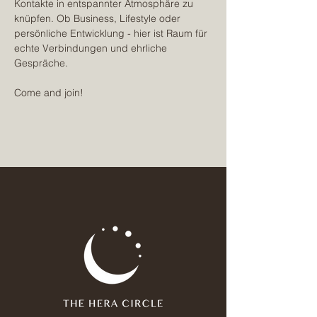
Kontakte in entspannter Atmosphäre zu 
knüpfen. Ob Business, Lifestyle oder 
persönliche Entwicklung - hier ist Raum für 
echte Verbindungen und ehrliche 
Gespräche.
Come and join!