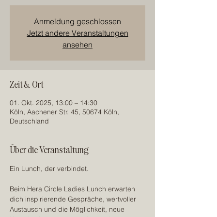
Anmeldung geschlossen
Jetzt andere Veranstaltungen
ansehen
Zeit & Ort
01. Okt. 2025, 13:00 – 14:30
Köln, Aachener Str. 45, 50674 Köln,
Deutschland
Über die Veranstaltung
Ein Lunch, der verbindet.
Beim Hera Circle Ladies Lunch erwarten 
dich inspirierende Gespräche, wertvoller 
Austausch und die Möglichkeit, neue 