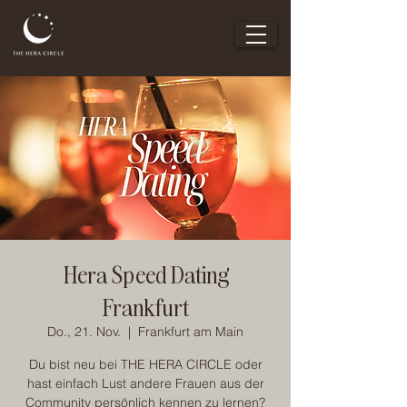
Hera Speed Dating
Frankfurt
Do., 21. Nov.
  |  
Frankfurt am Main
Du bist neu bei THE HERA CIRCLE oder
hast einfach Lust andere Frauen aus der
Community persönlich kennen zu lernen?