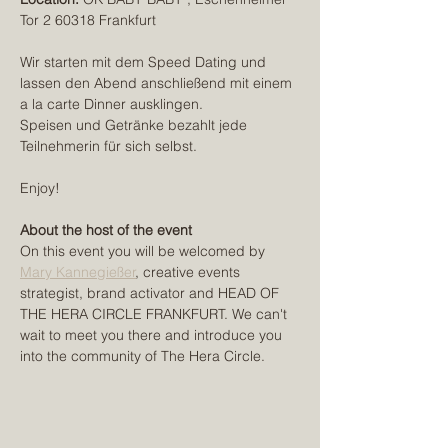
Tor 2 60318 Frankfurt
Wir starten mit dem Speed Dating und 
lassen den Abend anschließend mit einem 
a la carte Dinner ausklingen. 
Speisen und Getränke bezahlt jede 
Teilnehmerin für sich selbst.
Enjoy!
About the host of the event
On this event you will be welcomed by 
Mary Kannegießer
, creative events 
strategist, brand activator and HEAD OF 
THE HERA CIRCLE FRANKFURT. We can't 
wait to meet you there and introduce you 
into the community of The Hera Circle. 