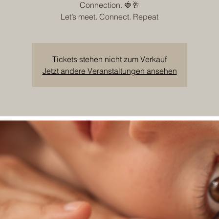
Connection. 🍓🥂
Let’s meet. Connect. Repeat
Tickets stehen nicht zum Verkauf
Jetzt andere Veranstaltungen ansehen