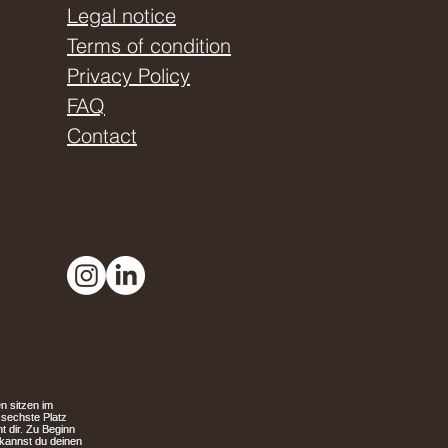
Legal notice
Terms of condition
Privacy Policy
FAQ
Contact