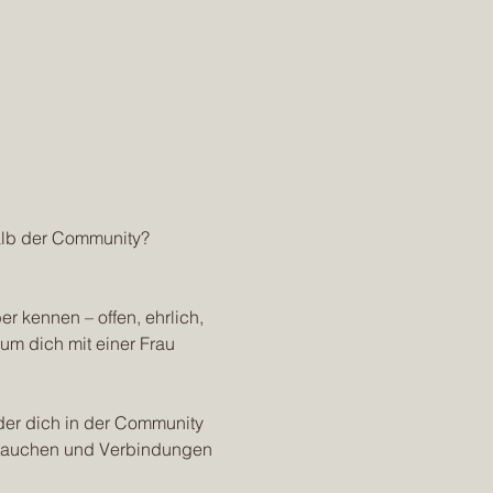
alb der Community?
 kennen – offen, ehrlich, 
um dich mit einer Frau 
er dich in der Community 
nzutauchen und Verbindungen 