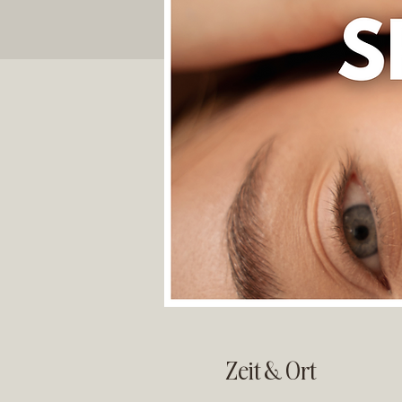
Zeit & Ort