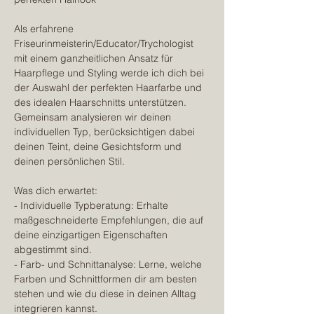
Als erfahrene 
Friseurinmeisterin/Educator/Trychologist 
mit einem ganzheitlichen Ansatz für 
Haarpflege und Styling werde ich dich bei 
der Auswahl der perfekten Haarfarbe und 
des idealen Haarschnitts unterstützen. 
Gemeinsam analysieren wir deinen 
individuellen Typ, berücksichtigen dabei 
deinen Teint, deine Gesichtsform und 
deinen persönlichen Stil.
Was dich erwartet:
- Individuelle Typberatung: Erhalte 
maßgeschneiderte Empfehlungen, die auf 
deine einzigartigen Eigenschaften 
abgestimmt sind.
- Farb- und Schnittanalyse: Lerne, welche 
Farben und Schnittformen dir am besten 
stehen und wie du diese in deinen Alltag 
integrieren kannst.