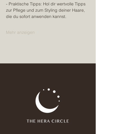
- Praktische Tipps: Hol dir wertvolle Tipps 
zur Pflege und zum Styling deiner Haare, 
die du sofort anwenden kannst.
Mehr anzeigen