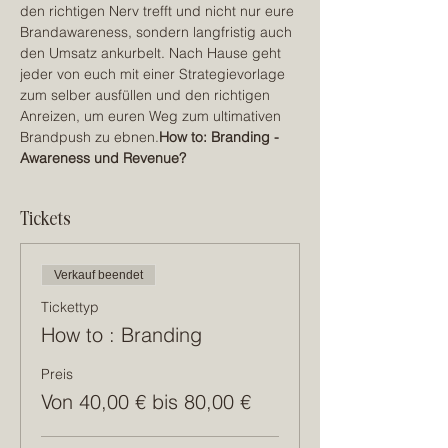
den richtigen Nerv trefft und nicht nur eure 
Brandawareness, sondern langfristig auch 
den Umsatz ankurbelt. Nach Hause geht 
jeder von euch mit einer Strategievorlage 
zum selber ausfüllen und den richtigen 
Anreizen, um euren Weg zum ultimativen 
Brandpush zu ebnen.
How to: Branding - 
Awareness und Revenue? 
Tickets
Verkauf beendet
Tickettyp
How to : Branding
Preis
Von 40,00 € bis 80,00 €