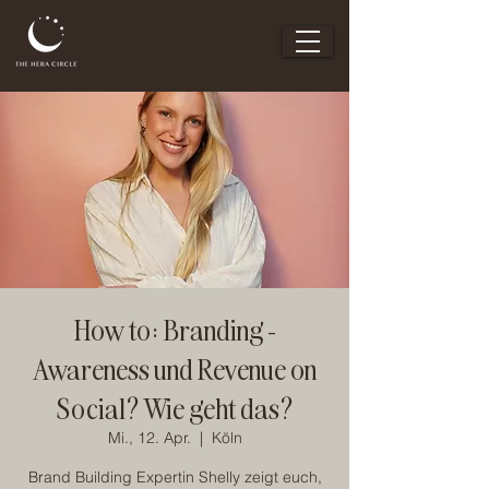
How to: Branding -
Awareness und Revenue on
Social? Wie geht das?
Mi., 12. Apr.
  |  
Köln
Brand Building Expertin Shelly zeigt euch,