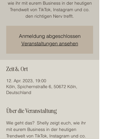
wie ihr mit eurem Business in der heutigen
Trendwelt von TikTok, Instagram und co.
den richtigen Nerv trefft.
Anmeldung abgeschlossen
Veranstaltungen ansehen
Zeit & Ort
12. Apr. 2023, 19:00
Köln, Spichernstraße 6, 50672 Köln,
Deutschland
Über die Veranstaltung
Wie geht das?  Shelly zeigt euch, wie ihr 
mit eurem Business in der heutigen 
Trendwelt von TikTok, Instagram und co. 