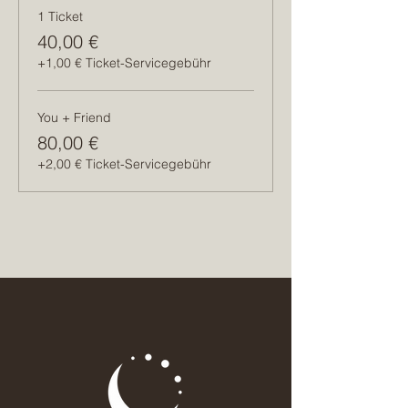
1 Ticket
40,00 €
+1,00 € Ticket-Servicegebühr
You + Friend
80,00 €
+2,00 € Ticket-Servicegebühr