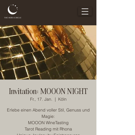
Invitation: MOOON NIGHT
Fr., 17. Jan.
  |  
Köln
Erlebe einen Abend voller Stil, Genuss und
Magie:
MOOON WineTasting
Tarot Reading mit Rhona