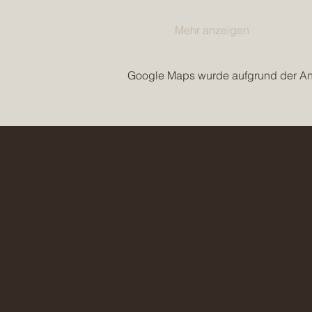
Mehr anzeigen
Google Maps wurde aufgrund der Anal