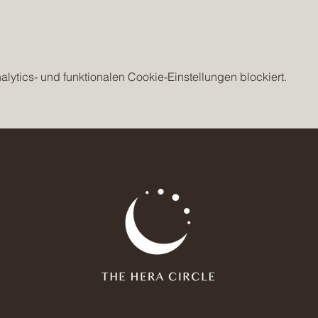
ytics- und funktionalen Cookie-Einstellungen blockiert.