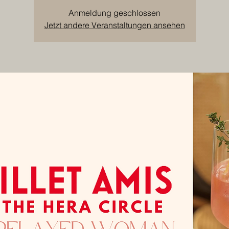
Anmeldung geschlossen
Jetzt andere Veranstaltungen ansehen