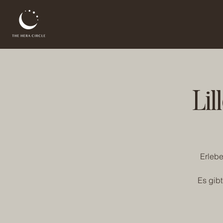
Lil
Erlebe
Es gibt