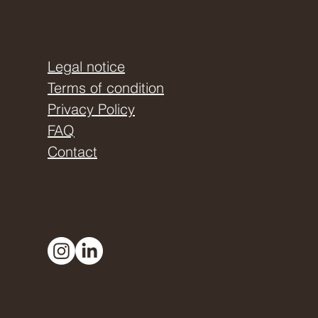
Legal notice
Terms of condition
Privacy Policy
FAQ
Contact