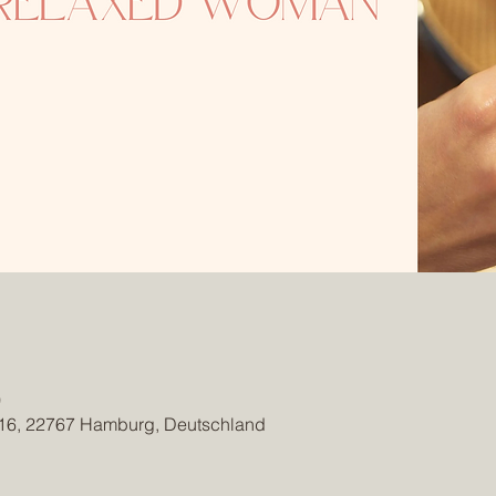
0
 16, 22767 Hamburg, Deutschland