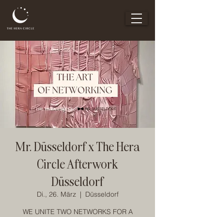
Mr. Düsseldorf x The Hera
Circle Afterwork
Düsseldorf
Di., 26. März
  |  
Düsseldorf
WE UNITE TWO NETWORKS FOR A