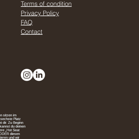
Terms of condition
Privacy Policy
FAQ
Contact