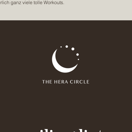
ich ganz viele tolle Workouts.