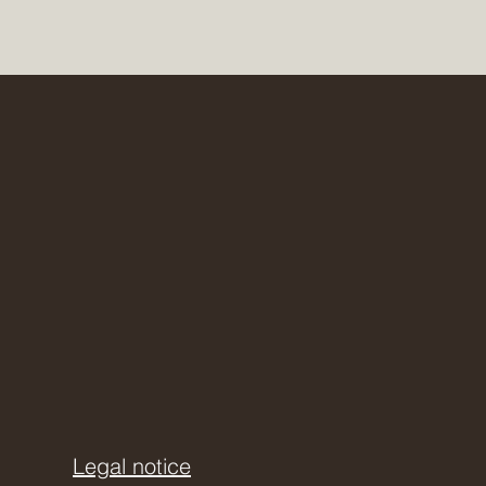
Legal notice