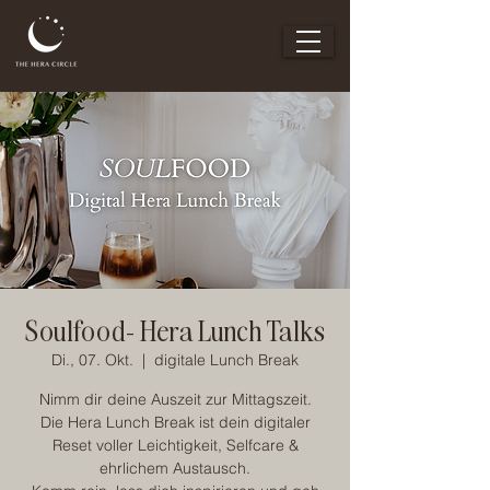
Soulfood- Hera Lunch Talks
Di., 07. Okt.
  |  
digitale Lunch Break
Nimm dir deine Auszeit zur Mittagszeit.
Die Hera Lunch Break ist dein digitaler
Reset voller Leichtigkeit, Selfcare &
ehrlichem Austausch.