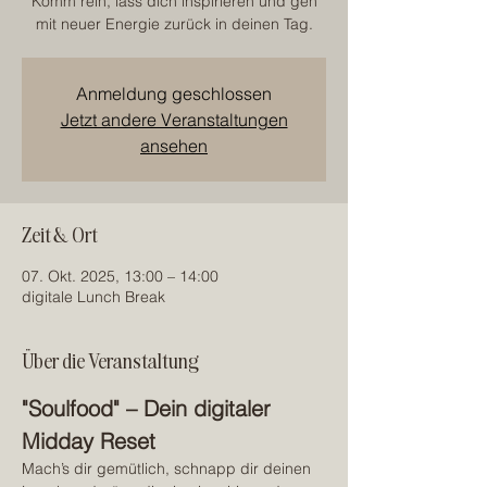
Komm rein, lass dich inspirieren und geh
mit neuer Energie zurück in deinen Tag.
Anmeldung geschlossen
Jetzt andere Veranstaltungen
ansehen
Zeit & Ort
07. Okt. 2025, 13:00 – 14:00
digitale Lunch Break
Über die Veranstaltung
"Soulfood" – Dein digitaler 
Midday Reset
Mach’s dir gemütlich, schnapp dir deinen 