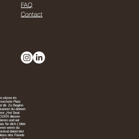
FAQ
Contact