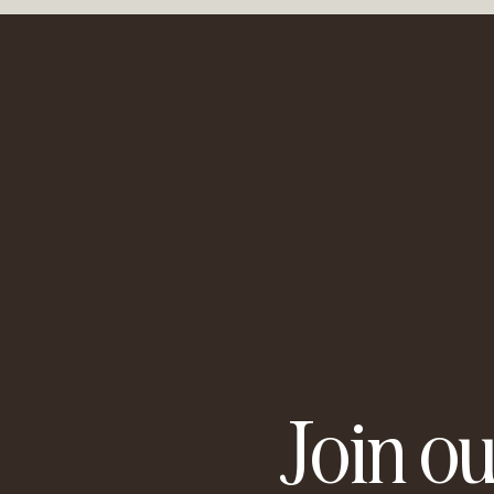
Join ou