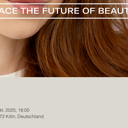
kt. 2025, 18:00
672 Köln, Deutschland