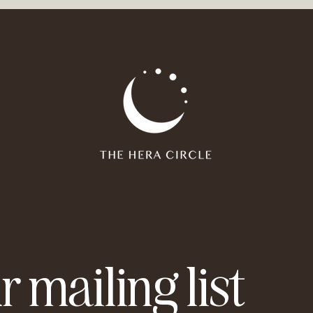
r mailing list