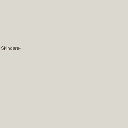
 Skincare-