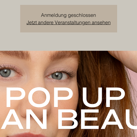
Anmeldung geschlossen
Jetzt andere Veranstaltungen ansehen