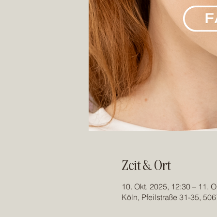
Zeit & Ort
10. Okt. 2025, 12:30 – 11. O
Köln, Pfeilstraße 31-35, 50