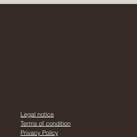
Legal notice
Terms of condition
Privacy Policy