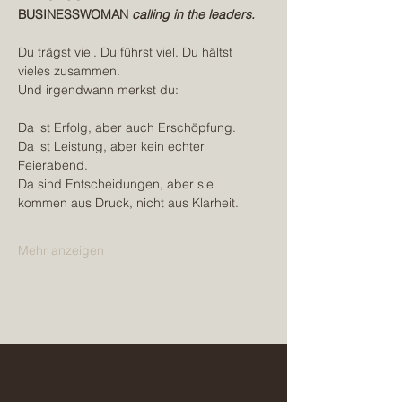
BUSINESSWOMAN 
calling in the leaders.
Du trägst viel. Du führst viel. Du hältst 
vieles zusammen.
Und irgendwann merkst du:
Da ist Erfolg, aber auch Erschöpfung.
Da ist Leistung, aber kein echter 
Feierabend.
Da sind Entscheidungen, aber sie 
kommen aus Druck, nicht aus Klarheit.
Mehr anzeigen