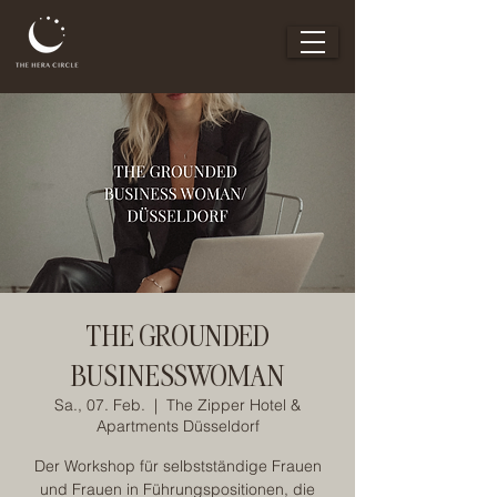
THE GROUNDED
BUSINESSWOMAN
Sa., 07. Feb.
  |  
The Zipper Hotel &
Apartments Düsseldorf
Der Workshop für selbstständige Frauen
und Frauen in Führungspositionen, die