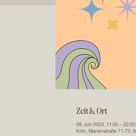
Zeit & Ort
09. Juli 2023, 11:00 – 22:00
Köln, Marienstraße 71-73, 