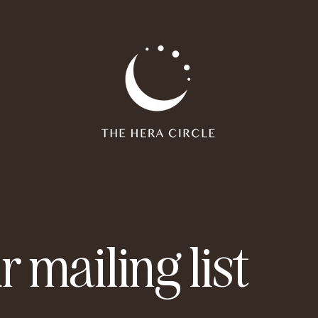
r mailing list