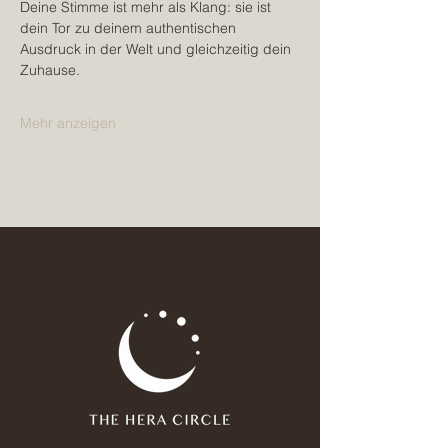
Deine Stimme ist mehr als Klang: sie ist 
dein Tor zu deinem authentischen 
Ausdruck in der Welt und gleichzeitig dein 
Zuhause.
Mehr anzeigen