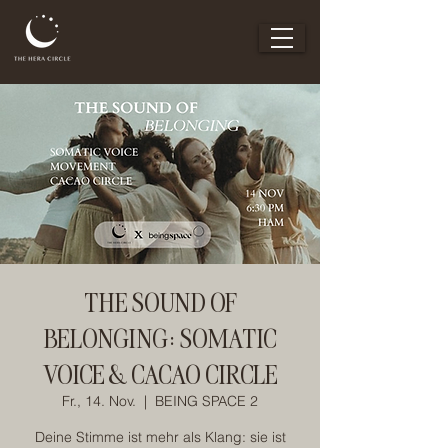
THE SOUND OF
BELONGING: SOMATIC
VOICE & CACAO CIRCLE
Fr., 14. Nov.
  |  
BEING SPACE 2
Deine Stimme ist mehr als Klang: sie ist