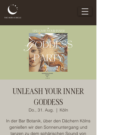
UNLEASH YOUR INNER
GODDESS
Do., 31. Aug.
  |  
Köln
In der Bar Botanik, über den Dächern Kölns
genießen wir den Sonnenuntergang und
tanzen zu dem sphärischen Sound von