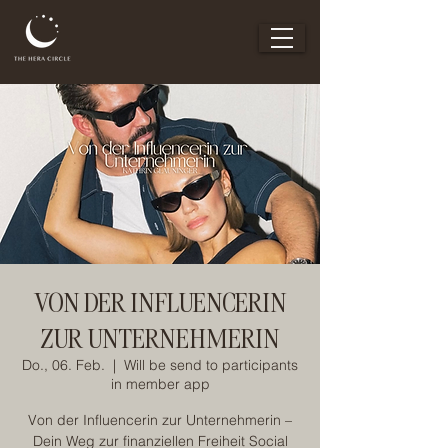
VON DER INFLUENCERIN
ZUR UNTERNEHMERIN
Do., 06. Feb.
  |  
Will be send to participants
in member app
Von der Influencerin zur Unternehmerin –
Dein Weg zur finanziellen Freiheit Social