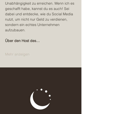
Unabhängigkeit zu erreichen. Wenn ich es 
geschafft habe, kannst du es auch! Sei 
dabei und entdecke, wie du Social Media 
nutzt, um nicht nur Geld zu verdienen, 
sondern ein echtes Unternehmen 
aufzubauen.
Über den Host des…
Mehr anzeigen