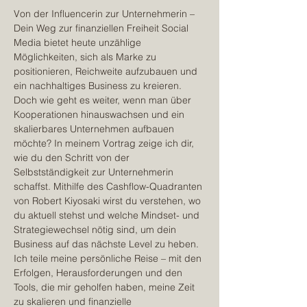
Von der Influencerin zur Unternehmerin – 
Dein Weg zur finanziellen Freiheit Social 
Media bietet heute unzählige 
Möglichkeiten, sich als Marke zu 
positionieren, Reichweite aufzubauen und 
ein nachhaltiges Business zu kreieren. 
Doch wie geht es weiter, wenn man über 
Kooperationen hinauswachsen und ein 
skalierbares Unternehmen aufbauen 
möchte? In meinem Vortrag zeige ich dir, 
wie du den Schritt von der 
Selbstständigkeit zur Unternehmerin 
schaffst. Mithilfe des Cashflow-Quadranten 
von Robert Kiyosaki wirst du verstehen, wo 
du aktuell stehst und welche Mindset- und 
Strategiewechsel nötig sind, um dein 
Business auf das nächste Level zu heben. 
Ich teile meine persönliche Reise – mit den 
Erfolgen, Herausforderungen und den 
Tools, die mir geholfen haben, meine Zeit 
zu skalieren und finanzielle 