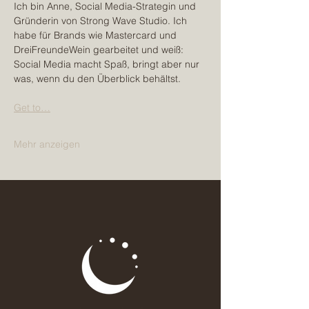
Ich bin Anne, Social Media-Strategin und 
Gründerin von Strong Wave Studio. Ich 
habe für Brands wie Mastercard und 
DreiFreundeWein gearbeitet und weiß: 
Social Media macht Spaß, bringt aber nur 
was, wenn du den Überblick behältst.
Get to…
Mehr anzeigen