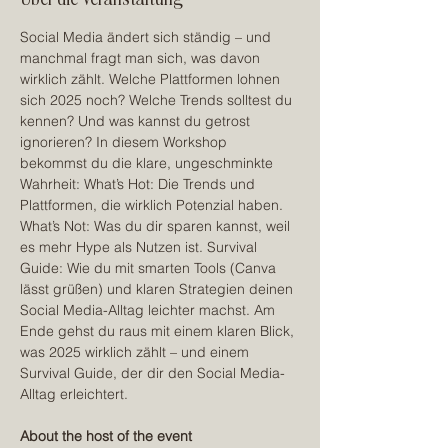
Social Media ändert sich ständig – und 
manchmal fragt man sich, was davon 
wirklich zählt. Welche Plattformen lohnen 
sich 2025 noch? Welche Trends solltest du 
kennen? Und was kannst du getrost 
ignorieren? In diesem Workshop 
bekommst du die klare, ungeschminkte 
Wahrheit: What’s Hot: Die Trends und 
Plattformen, die wirklich Potenzial haben. 
What’s Not: Was du dir sparen kannst, weil 
es mehr Hype als Nutzen ist. Survival 
Guide: Wie du mit smarten Tools (Canva 
lässt grüßen) und klaren Strategien deinen 
Social Media-Alltag leichter machst. Am 
Ende gehst du raus mit einem klaren Blick, 
was 2025 wirklich zählt – und einem 
Survival Guide, der dir den Social Media-
Alltag erleichtert.
About the host of the event