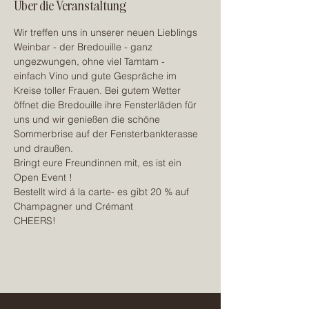
Über die Veranstaltung
Wir treffen uns in unserer neuen Lieblings 
Weinbar - der Bredouille - ganz 
ungezwungen, ohne viel Tamtam - 
einfach Vino und gute Gespräche im 
Kreise toller Frauen. Bei gutem Wetter 
öffnet die Bredouille ihre Fensterläden für 
uns und wir genießen die schöne 
Sommerbrise auf der Fensterbankterasse 
und draußen.
Bringt eure Freundinnen mit, es ist ein 
Open Event ! 
Bestellt wird á la carte- es gibt 20 % auf 
Champagner und Crémant 
CHEERS!