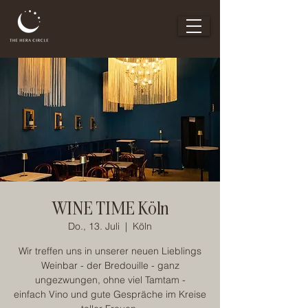
WINE TIME Köln
Do., 13. Juli
  |  
Köln
Wir treffen uns in unserer neuen Lieblings
Weinbar - der Bredouille - ganz
ungezwungen, ohne viel Tamtam -
einfach Vino und gute Gespräche im Kreise