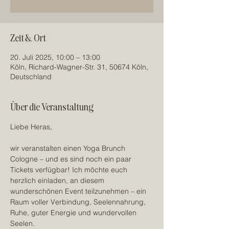
Zeit & Ort
20. Juli 2025, 10:00 – 13:00
Köln, Richard-Wagner-Str. 31, 50674 Köln,
Deutschland
Über die Veranstaltung
Liebe Heras,
wir veranstalten einen Yoga Brunch 
Cologne – und es sind noch ein paar 
Tickets verfügbar! Ich möchte euch 
herzlich einladen, an diesem 
wunderschönen Event teilzunehmen – ein 
Raum voller Verbindung, Seelennahrung, 
Ruhe, guter Energie und wundervollen 
Seelen. 