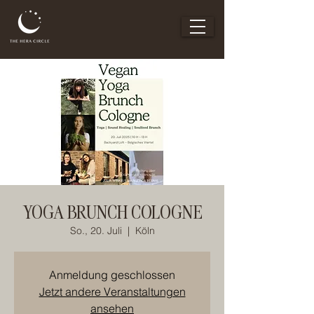
YOGA BRUNCH COLOGNE
So., 20. Juli
  |  
Köln
Anmeldung geschlossen
Jetzt andere Veranstaltungen
ansehen