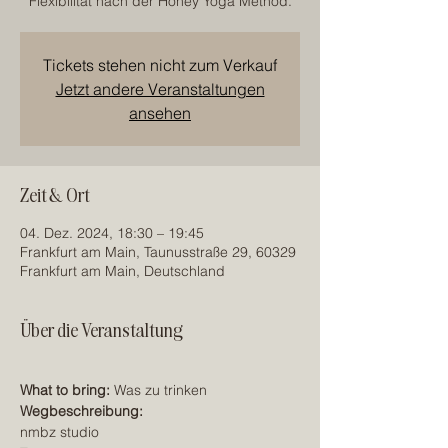
Flexibilität nach der Honey Yoga Method.
Tickets stehen nicht zum Verkauf
Jetzt andere Veranstaltungen
ansehen
Zeit & Ort
04. Dez. 2024, 18:30 – 19:45
Frankfurt am Main, Taunusstraße 29, 60329
Frankfurt am Main, Deutschland
Über die Veranstaltung
What to bring: 
Was zu trinken
Wegbeschreibung:
nmbz studio