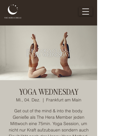
YOGA WEDNESDAY
Mi., 04. Dez.
  |  
Frankfurt am Main
Get out of the mind & into the body.
Genieße als The Hera Member jeden
Mittwoch eine 75min. Yoga Session, um
nicht nur Kraft aufzubauen sondern auch