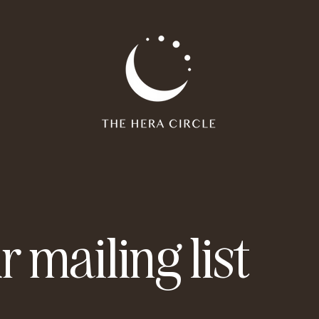
r mailing list