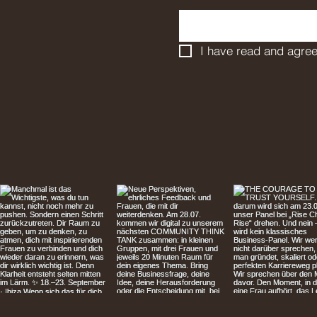
I have read and agree