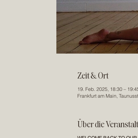
Zeit & Ort
19. Feb. 2025, 18:30 – 19:4
Frankfurt am Main, Taunuss
Über die Veranstal