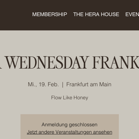
MEMBERSHIP
THE HERA HOUSE
EVEN
 WEDNESDAY FRAN
Mi., 19. Feb.
  |  
Frankfurt am Main
Flow Like Honey
Anmeldung geschlossen
Jetzt andere Veranstaltungen ansehen