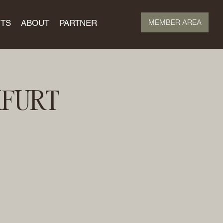
MEMBER AREA
TS
ABOUT
PARTNER
KFURT