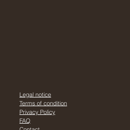
Legal notice
Terms of condition
Privacy Policy
FAQ
Contact