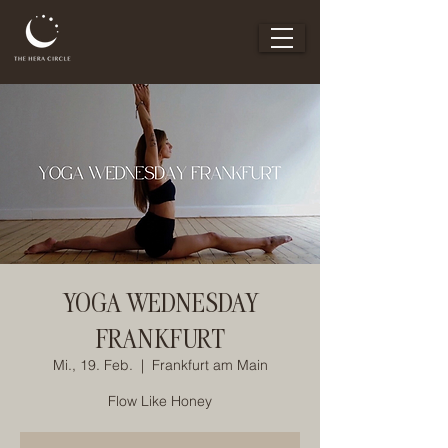
YOGA WEDNESDAY
FRANKFURT
Mi., 19. Feb.
  |  
Frankfurt am Main
Flow Like Honey