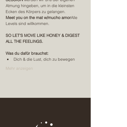
Atmung hingeben, um in die kleinsten 
Ecken des Körpers zu gelangen.
Meet you on the mat w/mucho amor
Alle 
Levels sind willkommen.
SO LET'S MOVE LIKE HONEY & DIGEST 
ALL THE FEELINGS.
Was du dafür brauchst:
Dich & die Lust, dich zu bewegen
Mehr anzeigen