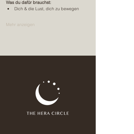
Was du dafür brauchst:
Dich & die Lust, dich zu bewegen
Mehr anzeigen