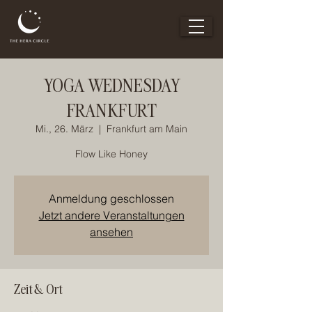
YOGA WEDNESDAY
FRANKFURT
Mi., 26. März
  |  
Frankfurt am Main
Flow Like Honey
Anmeldung geschlossen
Jetzt andere Veranstaltungen
ansehen
Zeit & Ort