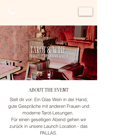
ABOUT THE EVENT
Stell dir vor: Ein Glas Wein in der Hand,
gute Gespräche mit anderen Frauen und
moderne Tarot-Lesungen.
Für einen geselligen Abend gehen wir
zurück in unsere Launch Location - das
PALLAS.