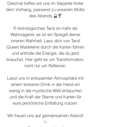
Diesmal treffen wir uns im Séparée hinter
dem Vorhang, passend zu unserem Motto
des Abends.🔮🍸
🃏 Astrologisches Tarot ist mehr als
Wahrsagerei; es ist ein Spiegel deiner
inneren Wahrheit. Lass dich von Tarot
Queen Madeleine durch die Karten führen
und enthülle die Energie, die du jetzt
brauchst. Hier geht es um Transformation,
nicht nur um Reflexion.
Lasst uns in entspannter Atmosphäre mit
einem leckeren Drink in der Hand ein
wenig in die mystische Welt eintauchen
und die Kraft der Sterne und Karten für
eure persönliche Entfaltung nutzen.
Wir freuen uns auf gemeinsamen Abend!
✨