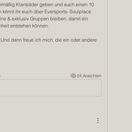
elmäßig Klanbäder geben und auch einen 10 
könnt ihr euch über Eversports- Soulplace 
ine & exklusiv Gruppen bleiben, damit ein 
heit entstehen können.
Und dann freue ich mich, die ein oder andere 
e
24 Ansichten