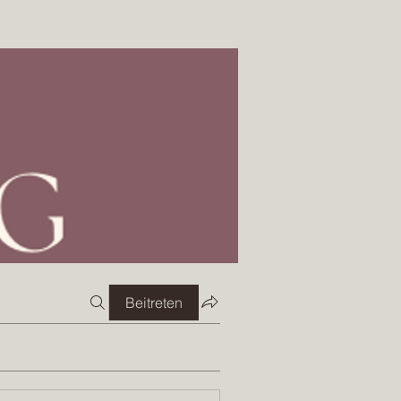
Beitreten