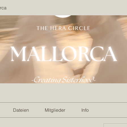
rca
Dateien
Mitglieder
Info