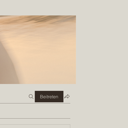
Beitreten