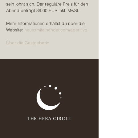
sein lohnt sich. Der reguläre Preis für den 
Abend beträgt 39.00 EUR inkl. MwSt.  
Mehr Informationen erhältst du über die 
Website: 
neuesmiteinander.com/aperitivo
Über die Gastgeberin