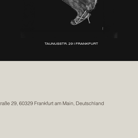
traße 29, 60329 Frankfurt am Main, Deutschland