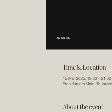
Time & Location
15 Mar 2025, 19:00 – 21:00
Frankfurt am Main, Taunuss
About the event