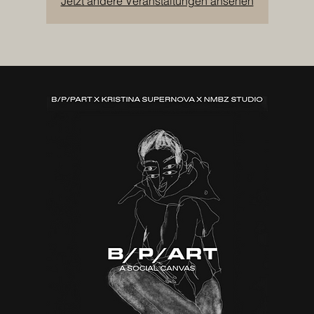
Jetzt andere Veranstaltungen ansehen