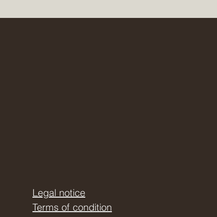
Legal notice
Terms of condition