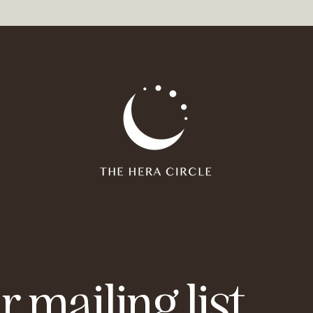
r mailing list