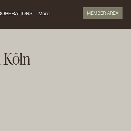
MEMBER AREA
OOPERATIONS
More
 Köln