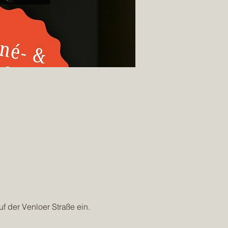
f der Venloer Straße ein.