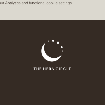
 Analytics and functional cookie settings.