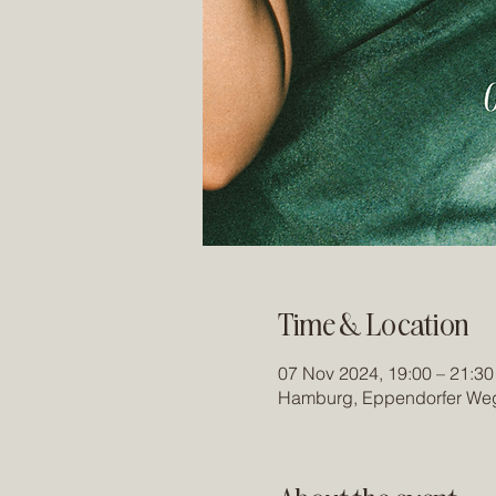
Time & Location
07 Nov 2024, 19:00 – 21:30
Hamburg, Eppendorfer Weg