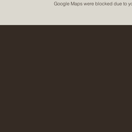
Google Maps were blocked due to your