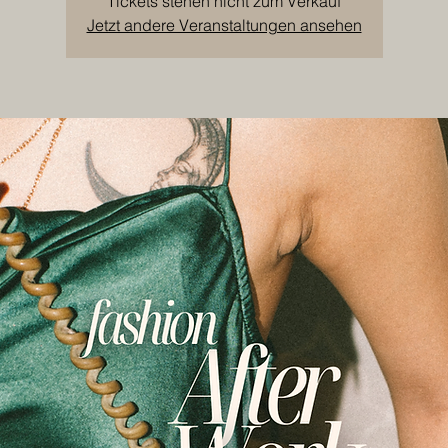
Tickets stehen nicht zum Verkauf
Jetzt andere Veranstaltungen ansehen