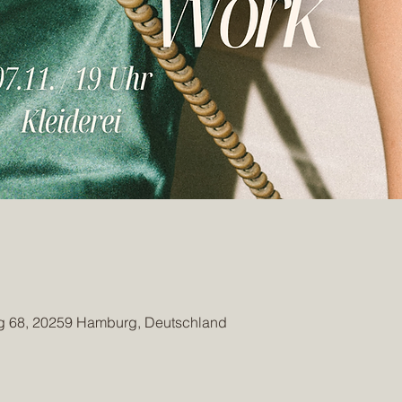
 68, 20259 Hamburg, Deutschland