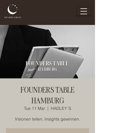
FOUNDERS TABLE
HAMBURG
Tue 11 Mar
  |  
HADLEY´S
Visionen teilen, Insights gewinnen.