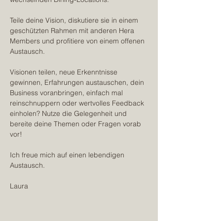
Teile deine Vision, diskutiere sie in einem 
geschützten Rahmen mit anderen Hera 
Members und profitiere von einem offenen 
Austausch.
Visionen teilen, neue Erkenntnisse 
gewinnen, Erfahrungen austauschen, dein 
Business voranbringen, einfach mal 
reinschnuppern oder wertvolles Feedback 
einholen? Nutze die Gelegenheit und 
bereite deine Themen oder Fragen vorab 
vor!
Ich freue mich auf einen lebendigen 
Austausch.
Laura