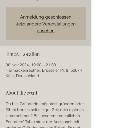
Anmeldung geschlossen
Jetzt andere Veranstaltungen
ansehen
Time & Location
06 Nov 2024, 19:00 – 21:00
Hallmackenreuther, Brüsseler Pl. 9, 50674
Köln, Deutschland
About the event
Du bist Gründerin, möchtest gründen oder 
führst bereits seit einiger Zeit dein eigenes 
Unternehmen? Bei unserem monatlichen 
Founders' Table steht der Austausch mit 
anderen Gründerinnen im Fokus. Es gibt 