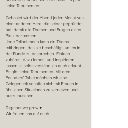
keine Tabuthemen. 
Gehostet wird der Abend jeden Monat von 
einer anderen Hera, die selber gegründet 
hat, damit alle Themen und Fragen einen 
Platz bekommen.
Jede Teilnehmerin kann ein Thema 
mitbringen, das sie beschäftigt, um es in 
der Runde zu besprechen. Einfach 
zuhören, dazu lernen  und inspirieren 
lassen ist selbstverständlich auch erlaubt. 
Es gibt keine Tabuthemen. Mit dem 
Founders' Table möchten wir eine 
Gelegenheit schaffen sich mit Frauen in 
ähnlichen Situationen zu vernetzen und 
auszutauschen.
Together we grow ♥
Wir freuen uns auf euch