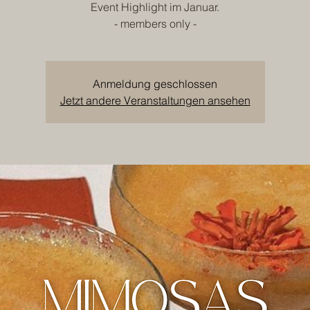
Event Highlight im Januar.
- members only -
Anmeldung geschlossen
Jetzt andere Veranstaltungen ansehen