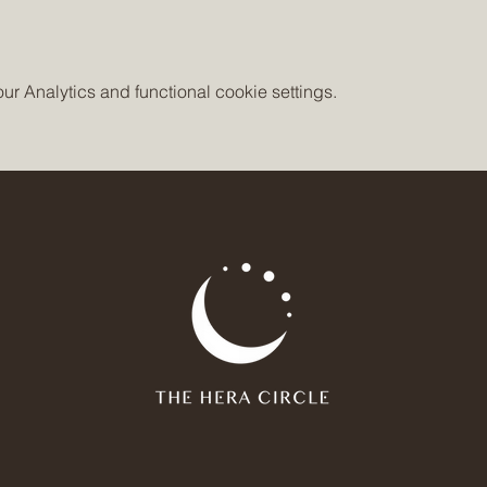
 Analytics and functional cookie settings.