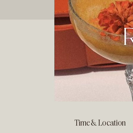
Time & Location